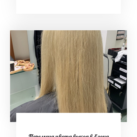
Перемена цвета выход в блонд