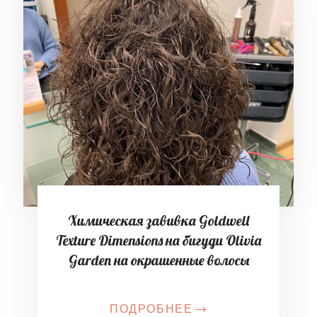
Химическая завивка Goldwell
Texture Dimensions на бигуди Olivia
Garden на окрашенные волосы
ПОДРОБНЕЕ