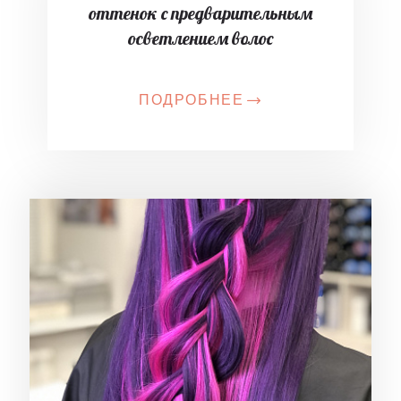
оттенок с предварительным
осветлением волос
ПОДРОБНЕЕ