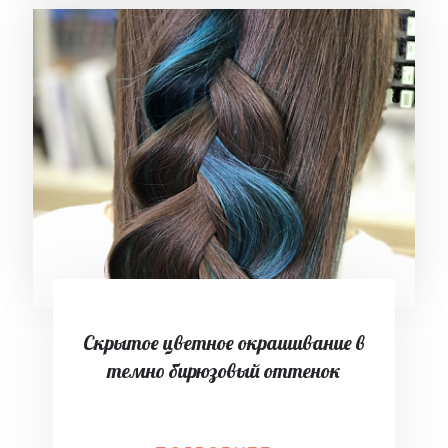
Скрытое цветное окрашивание в
темно бирюзовый оттенок