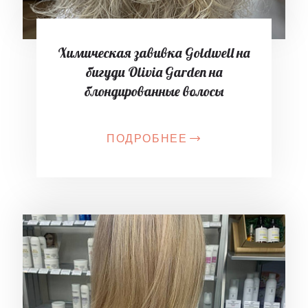
Химическая завивка Goldwell на
бигуди Olivia Garden на
блондированные волосы
ПОДРОБНЕЕ