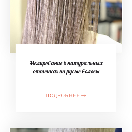
Мелирование в натуральных
оттенках на русые волосы
ПОДРОБНЕЕ