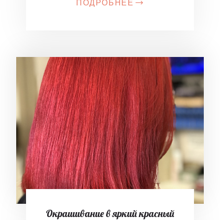
ПОДРОБНЕЕ
Окрашивание в яркий красный