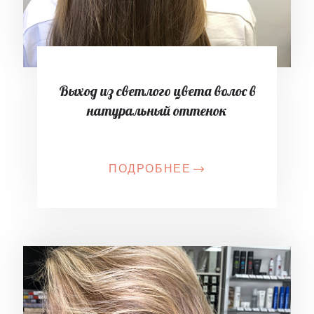
Выход из светлого цвета волос в
натуральный оттенок
ПОДРОБНЕЕ