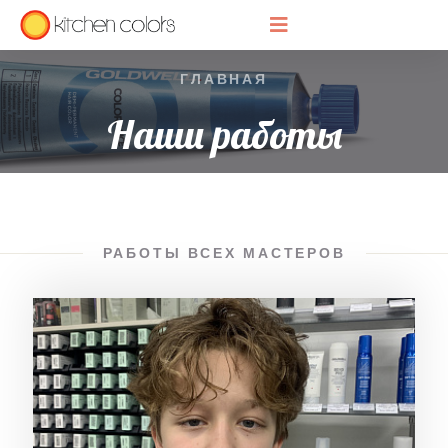
ГЛАВНАЯ
Наши работы
РАБОТЫ ВСЕХ МАСТЕРОВ