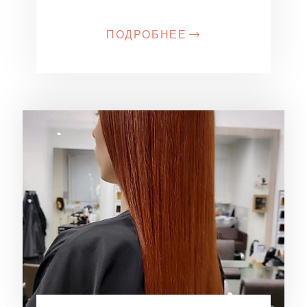
ПОДРОБНЕЕ