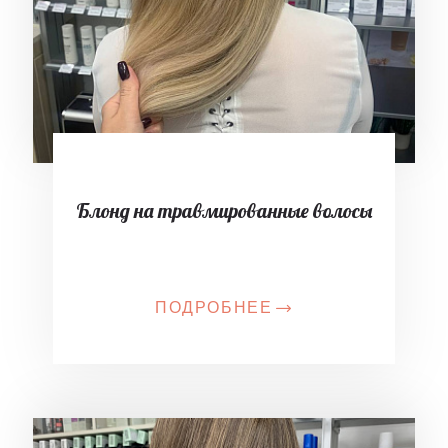
Блонд на травмированные волосы
ПОДРОБНЕЕ