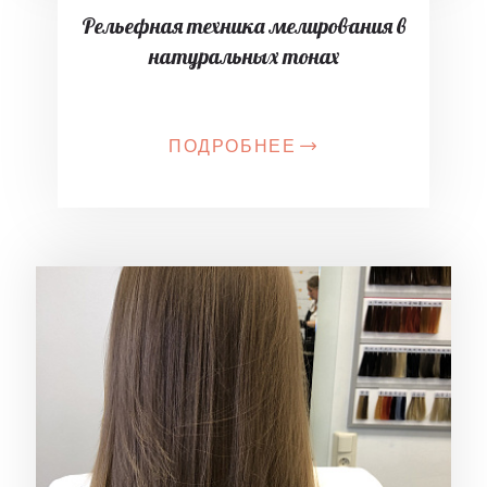
Рельефная техника мелирования в
натуральных тонах
ПОДРОБНЕЕ