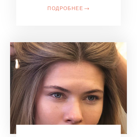
ПОДРОБНЕЕ