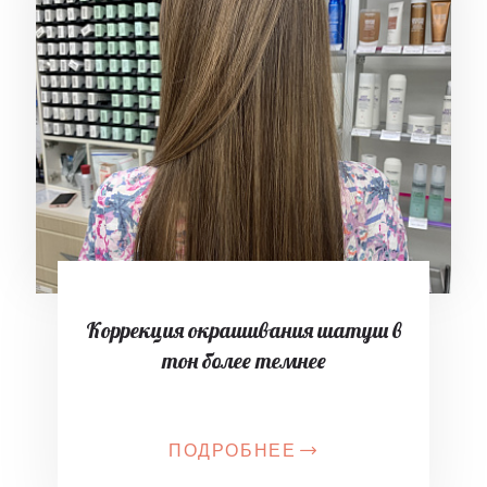
Коррекция окрашивания шатуш в
тон более темнее
ПОДРОБНЕЕ