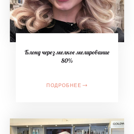
Блонд через мелкое мелирование
80%
ПОДРОБНЕЕ