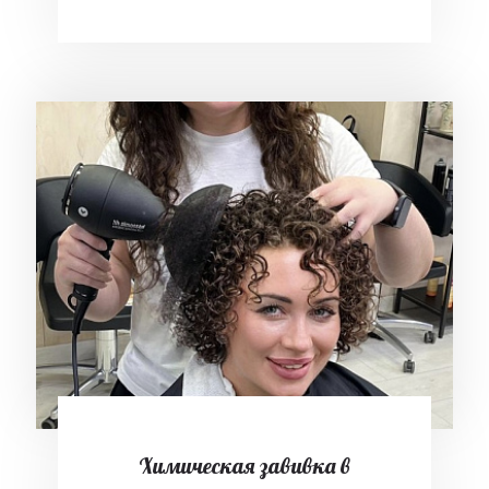
Химическая завивка в