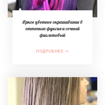
Яркое цветное окрашивание в
оттенках фуксия и сочный
фиолетовый
ПОДРОБНЕЕ