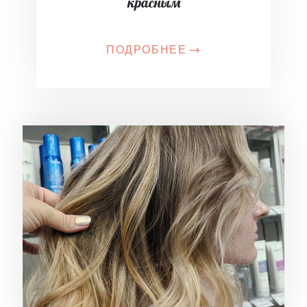
красным
ПОДРОБНЕЕ