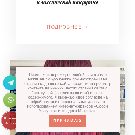
классической накрутке
ПОДРОБНЕЕ
Продолжая переход по любой ссылке или
нажимая любую кнопку при нахождении на
страницах данного сайта, продолжая просмотр
контента на нижних частях страниц сайта с
'прокруткой' ('пролистыванием') вниз их
содержимого, я выражаю свое согласие на
обработку моих персональных данных с
использованием интернет-сервисов «Google
Analytics» и «Яндекс Метрика».
ПРИНИМАЮ