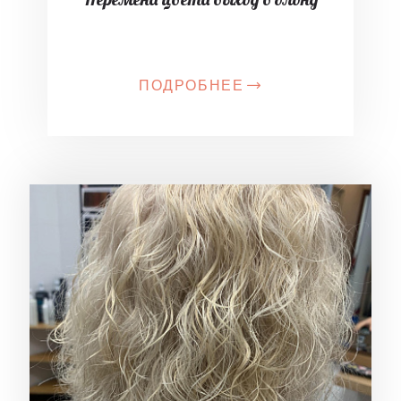
ПОДРОБНЕЕ