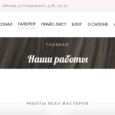
г.Москва, ул.Гиляровского, д.36, стр.1а
ГАЛЕРЕЯ
СОНАЛ
ПРАЙС-ЛИСТ
БЛОГ
О САЛОНЕ
ГЛАВНАЯ
Наши работы
РАБОТЫ ВСЕХ МАСТЕРОВ