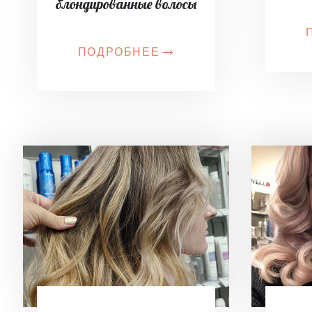
блондированные волосы
ПОДРОБНЕЕ