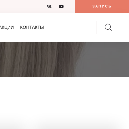
ЗАПИСЬ
АКЦИИ
КОНТАКТЫ