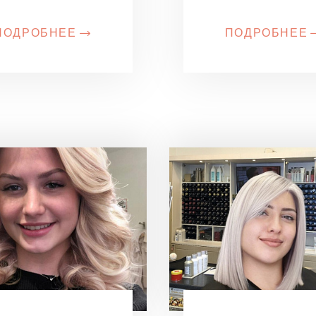
ПОДРОБНЕЕ
ПОДРОБНЕЕ