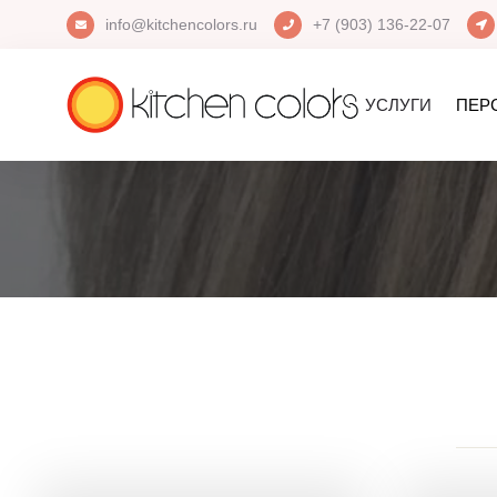
info@kitchencolors.ru
+7 (903) 136-22-07
УСЛУГИ
ПЕР