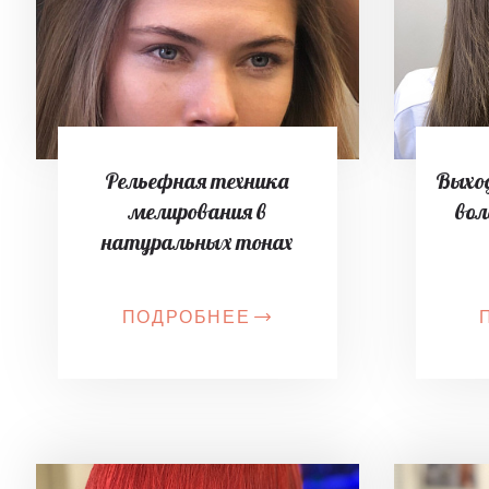
Рельефная техника
Выход
мелирования в
вол
натуральных тонах
ПОДРОБНЕЕ