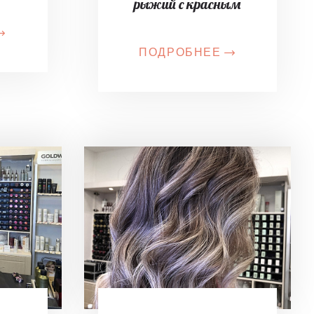
рыжий с красным
ПОДРОБНЕЕ