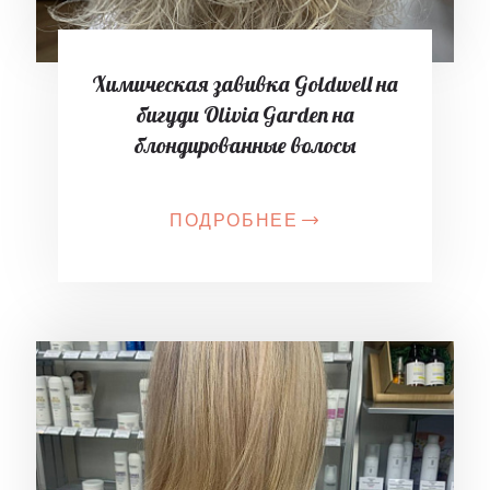
Химическая завивка Goldwell на
бигуди Olivia Garden на
блондированные волосы
ПОДРОБНЕЕ