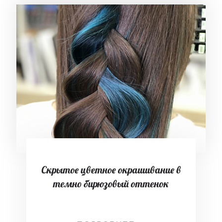
Скрытое цветное окрашивание в
темно бирюзовый оттенок