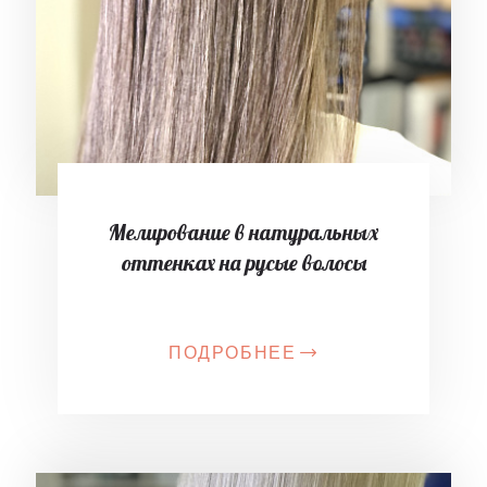
Мелирование в натуральных
оттенках на русые волосы
ПОДРОБНЕЕ