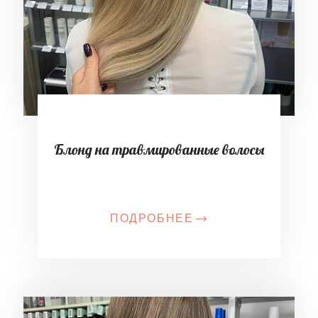
Блонд на травмированные волосы
ПОДРОБНЕЕ