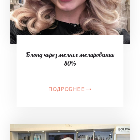
Блонд через мелкое мелирование
80%
ПОДРОБНЕЕ