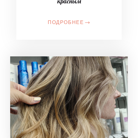
красным
ПОДРОБНЕЕ