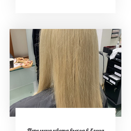
Перемена цвета выход в блонд