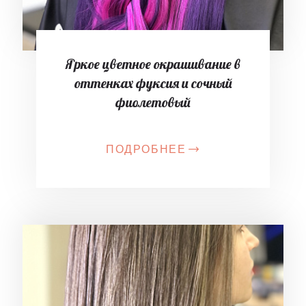
Яркое цветное окрашивание в
оттенках фуксия и сочный
фиолетовый
ПОДРОБНЕЕ