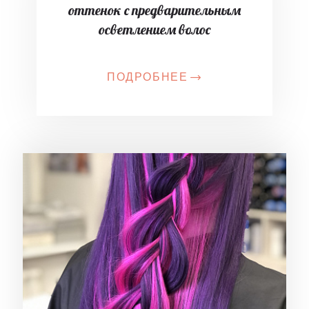
оттенок с предварительным
осветлением волос
ПОДРОБНЕЕ