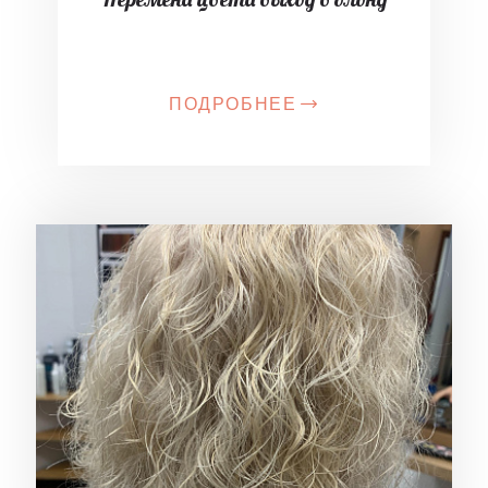
ПОДРОБНЕЕ