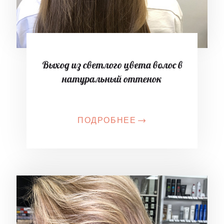
Выход из светлого цвета волос в
натуральный оттенок
ПОДРОБНЕЕ