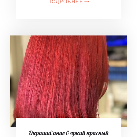
ПОДРОБНЕЕ
Окрашивание в яркий красный