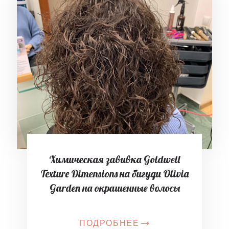
Химическая завивка Goldwell
Texture Dimensions на бигуди Olivia
Garden на окрашенные волосы
ПОДРОБНЕЕ