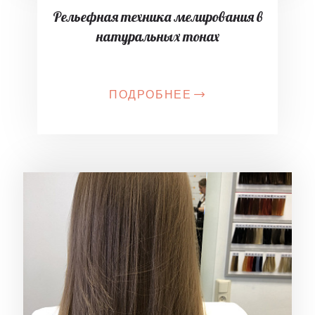
Рельефная техника мелирования в
натуральных тонах
ПОДРОБНЕЕ