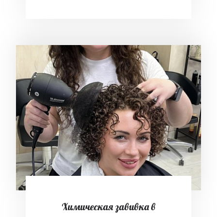
Химическая завивка в