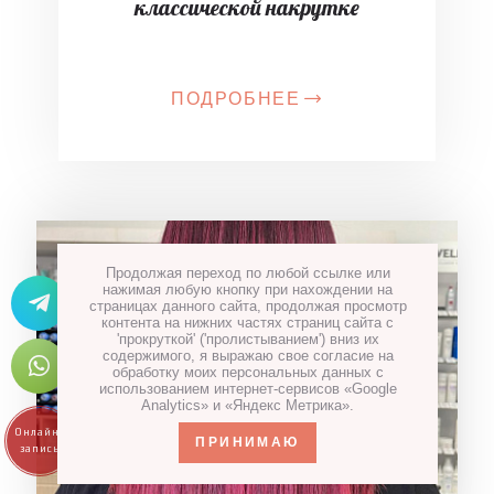
классической накрутке
ПОДРОБНЕЕ
Продолжая переход по любой ссылке или
нажимая любую кнопку при нахождении на
страницах данного сайта, продолжая просмотр
контента на нижних частях страниц сайта с
'прокруткой' ('пролистыванием') вниз их
содержимого, я выражаю свое согласие на
обработку моих персональных данных с
использованием интернет-сервисов «Google
Analytics» и «Яндекс Метрика».
ПРИНИМАЮ