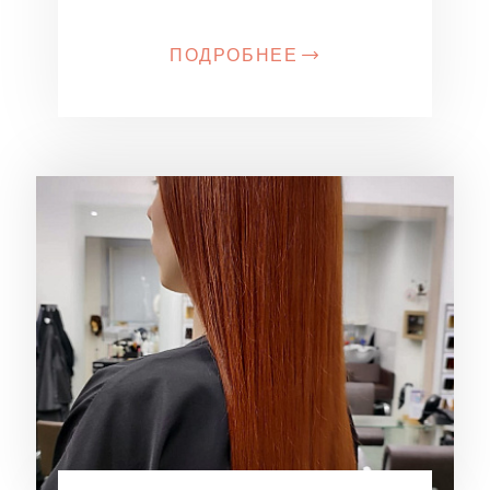
ПОДРОБНЕЕ