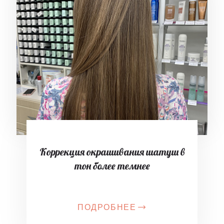
Коррекция окрашивания шатуш в
тон более темнее
ПОДРОБНЕЕ