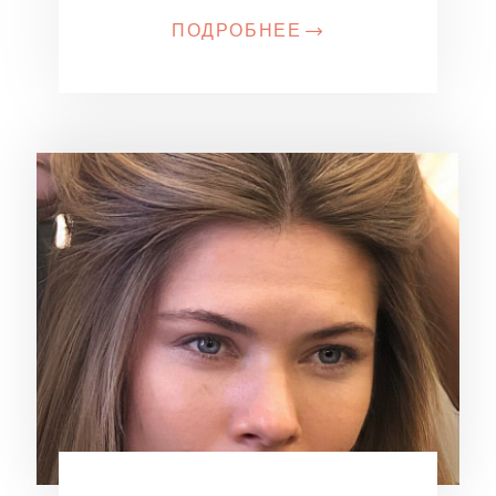
ПОДРОБНЕЕ