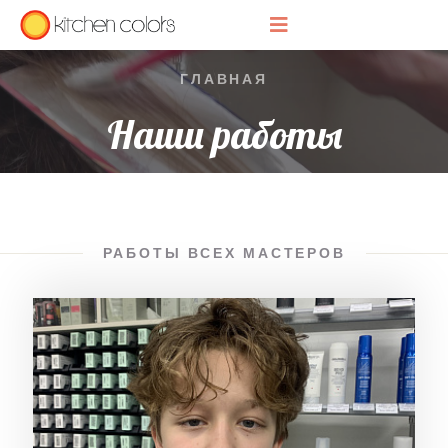
ГЛАВНАЯ
Наши работы
РАБОТЫ ВСЕХ МАСТЕРОВ