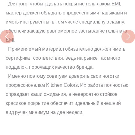
Для того, чтобы сделать покрытие гель-лаком EMI,
мастер должен обладать определенными навыками и
иметь инструменты, в том числе специальную лампу,
обеспечивающую равномерное застывание гель-лака
EMI.
Применяемый материал обязательно должен иметь
сертификат соответствия, ведь на рынке так много
подделок, порочащих качество бренда.
Именно поэтому советуем доверять свои ноготки
профессионалам Kitchen Colors. Их работа полностью
оправдает ваши ожидания, а невероятно стойкое
красивое покрытие обеспечит идеальный внешний
вид ручек минимум на две недели.