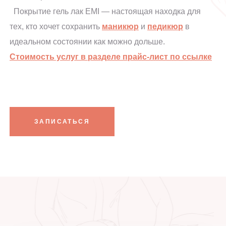
Покрытие гель лак EMI — настоящая находка для
тех, кто хочет сохранить
маникюр
и
педикюр
в
идеальном состоянии как можно дольше.
Стоимость услуг в разделе прайс-лист по ссылке
ЗАПИСАТЬСЯ