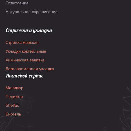
Осветление
Натуральное окрашивание
Стрижки и укладки
Стрижка женская
Укладки коктейльные
Химическая завивка
Долговременная укладка
Ногтевой сервис
Маникюр
Педикюр
Shellac
Биогель