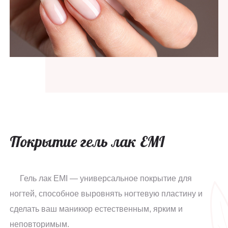
Покрытие гель лак EMI
Гель лак EMI — универсальное покрытие для
ногтей, способное выровнять ногтевую пластину и
сделать ваш маникюр естественным, ярким и
неповторимым.