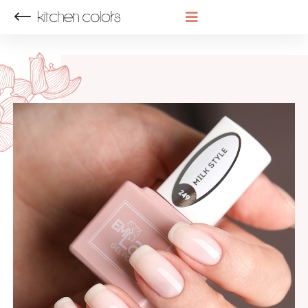
НАЗАД