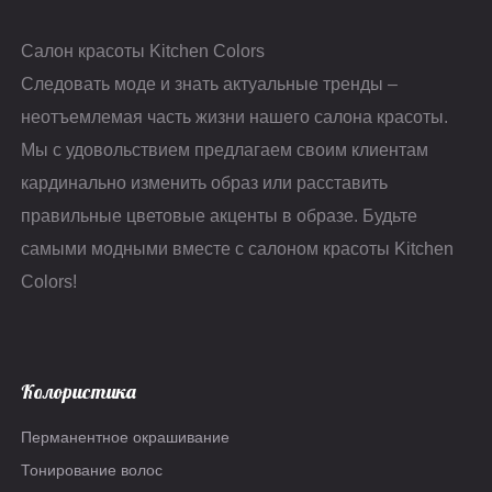
Салон красоты Kitchen Colors
Следовать моде и знать актуальные тренды –
неотъемлемая часть жизни нашего салона красоты.
Мы с удовольствием предлагаем своим клиентам
кардинально изменить образ или расставить
правильные цветовые акценты в образе. Будьте
самыми модными вместе с салоном красоты Kitchen
Colors!
Колористика
Перманентное окрашивание
Тонирование волос