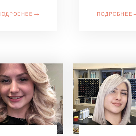
ПОДРОБНЕЕ
ПОДРОБНЕЕ