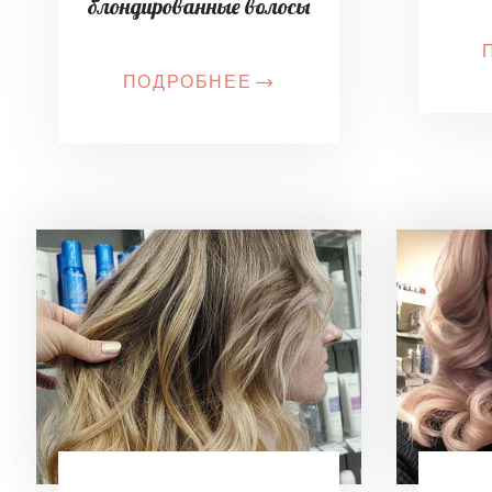
блондированные волосы
ПОДРОБНЕЕ