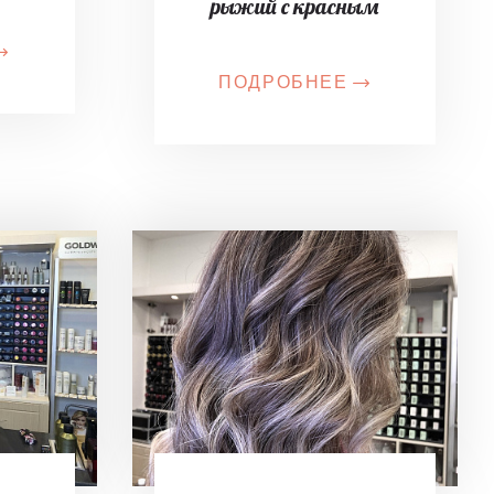
рыжий с красным
ПОДРОБНЕЕ