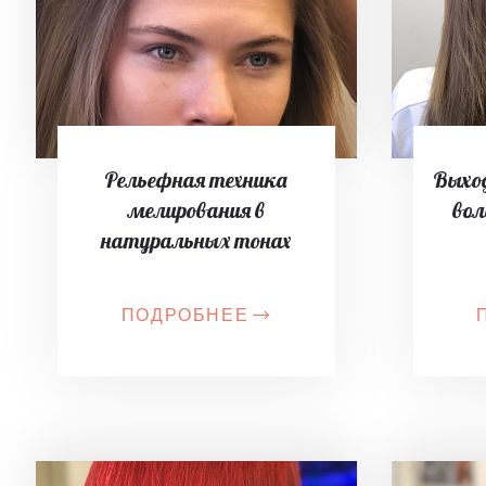
Рельефная техника
Выход
мелирования в
вол
натуральных тонах
ПОДРОБНЕЕ