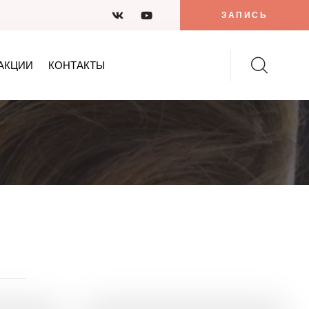
ЗАПИСЬ
АКЦИИ
КОНТАКТЫ