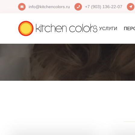
info@kitchencolors.ru
+7 (903) 136-22-07
УСЛУГИ
ПЕР