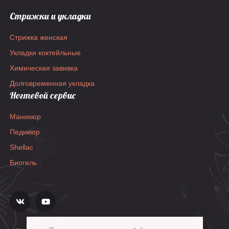
Стрижки и укладки
Стрижка женская
Укладки коктейльные
Химическая завивка
Долговременная укладка
Ногтевой сервис
Маникюр
Педикюр
Shellac
Биогель