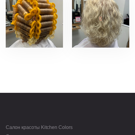
Салон красоты Kitchen Colors