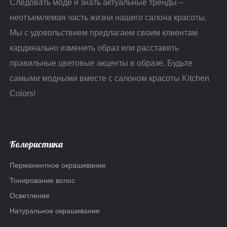
Следовать моде и знать актуальные тренды –
неотъемлемая часть жизни нашего салона красоты.
Мы с удовольствием предлагаем своим клиентам
кардинально изменить образ или расставить
правильные цветовые акценты в образе. Будьте
самыми модными вместе с салоном красоты Kitchen
Colors!
Колористика
Перманентное окрашивание
Тонирование волос
Осветление
Натуральное окрашивание