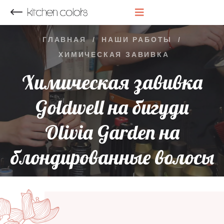
НАЗАД
ГЛАВНАЯ
/
НАШИ РАБОТЫ
/
ХИМИЧЕСКАЯ ЗАВИВКА
Химическая завивка
Goldwell на бигуди
Olivia Garden на
блондированные волосы