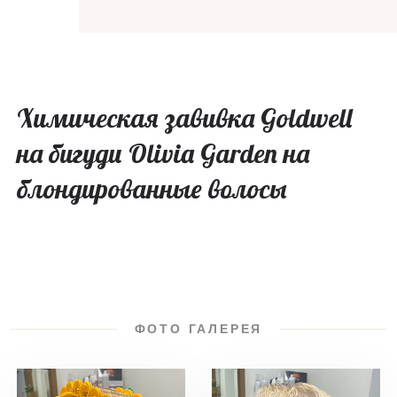
Химическая завивка Goldwell
на бигуди Olivia Garden на
блондированные волосы
ФОТО ГАЛЕРЕЯ