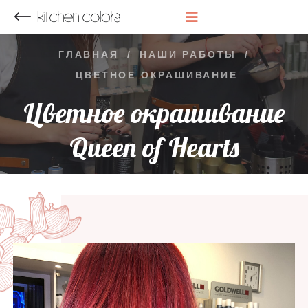
НАЗАД
ГЛАВНАЯ
/
НАШИ РАБОТЫ
/
ЦВЕТНОЕ ОКРАШИВАНИЕ
Цветное окрашивание
Queen of Hearts