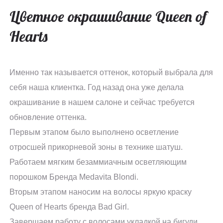
Цветное окрашивание Queen of
Hearts
Именно так называется оттенок, который выбрала для
себя наша клиентка. Год назад она уже делала
окрашивание в нашем салоне и сейчас требуется
обновление оттенка.
Первым этапом было выполнено осветление
отросшей прикорневой зоны в технике шатуш.
Работаем мягким безаммиачным осветляющим
порошком Бренда Medavita Blondi.
Вторым этапом наносим на волосы яркую краску
Queen of Hearts бренда Bad Girl.
Завершаем работу с волосами укладкой на бигуди.