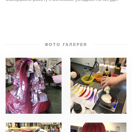
ФОТО ГАЛЕРЕЯ