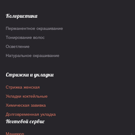
Колористика
Перманентное окрашивание
Тонирование волос
Осветление
Натуральное окрашивание
Стрижки и укладки
Стрижка женская
Укладки коктейльные
Химическая завивка
Долговременная укладка
Ногтевой сервис
Маникюр