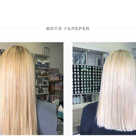
ФОТО ГАЛЕРЕЯ