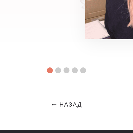
НАЗАД