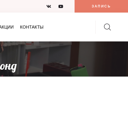
ЗАПИСЬ
АКЦИИ
КОНТАКТЫ
лонд