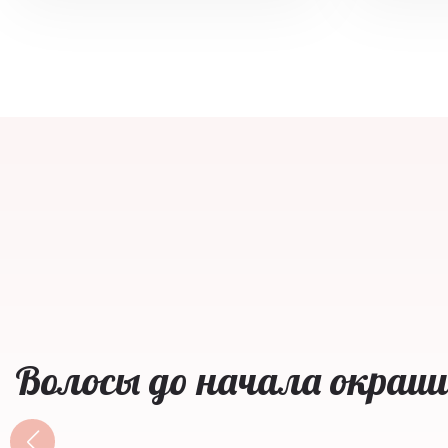
Волосы до начала окраш