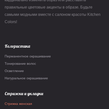
правильные цветовые акценты в образе. Будьте
самыми модными вместе с салоном красоты Kitchen
Colors!
Колористика
Перманентное окрашивание
Тонирование волос
Осветление
Натуральное окрашивание
Стрижки и укладки
Стрижка женская