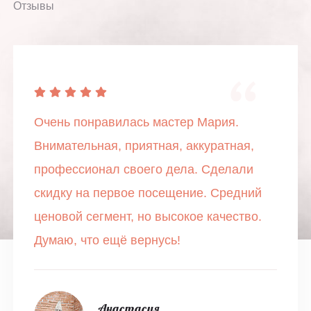
Отзывы
Очень понравилась мастер Мария.
Внимательная, приятная, аккуратная,
профессионал своего дела. Сделали
скидку на первое посещение. Средний
ценовой сегмент, но высокое качество.
Думаю, что ещё вернусь!
Анастасия