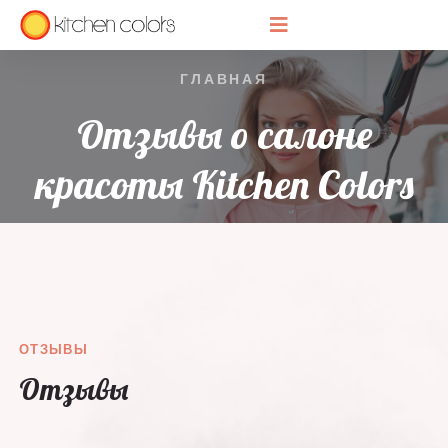
ГЛАВНАЯ
Отзывы о салоне
красоты Kitchen Colors
ОТЗЫВЫ
Отзывы