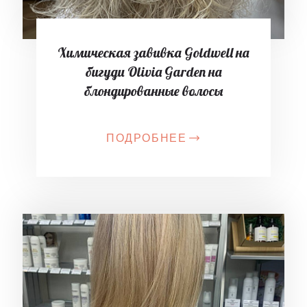
Химическая завивка Goldwell на
бигуди Olivia Garden на
блондированные волосы
ПОДРОБНЕЕ