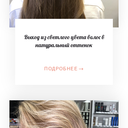
Выход из светлого цвета волос в
натуральный оттенок
ПОДРОБНЕЕ