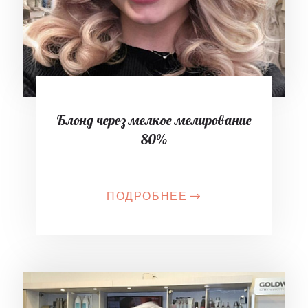
Блонд через мелкое мелирование
80%
ПОДРОБНЕЕ