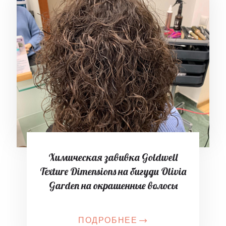
Химическая завивка Goldwell
Texture Dimensions на бигуди Olivia
Garden на окрашенные волосы
ПОДРОБНЕЕ