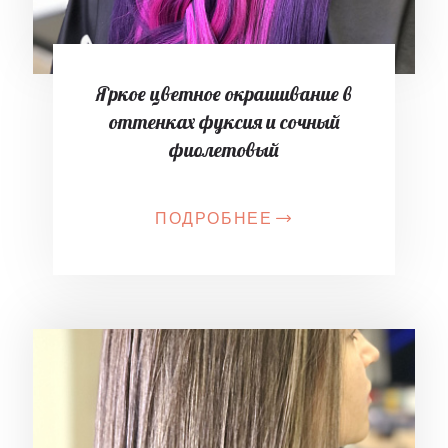
Яркое цветное окрашивание в
оттенках фуксия и сочный
фиолетовый
ПОДРОБНЕЕ