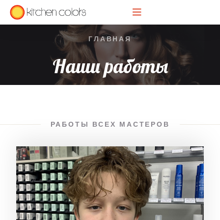
ГЛАВНАЯ
Наши работы
РАБОТЫ ВСЕХ МАСТЕРОВ