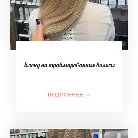
Блонд на травмированные волосы
ПОДРОБНЕЕ