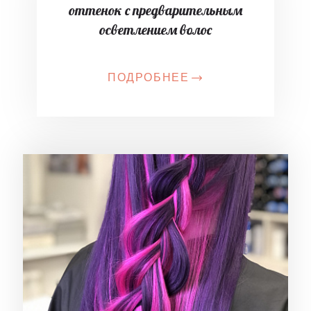
оттенок с предварительным
осветлением волос
ПОДРОБНЕЕ