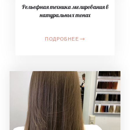
Рельефная техника мелирования в
натуральных тонах
ПОДРОБНЕЕ