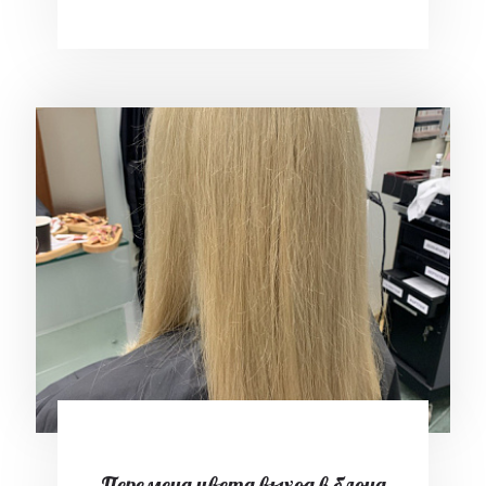
Перемена цвета выход в блонд