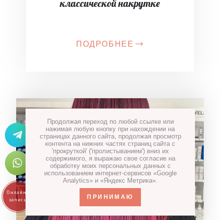
классической накрутке
ПОДРОБНЕЕ
Продолжая переход по любой ссылке или
нажимая любую кнопку при нахождении на
страницах данного сайта, продолжая просмотр
контента на нижних частях страниц сайта с
'прокруткой' ('пролистыванием') вниз их
содержимого, я выражаю свое согласие на
обработку моих персональных данных с
использованием интернет-сервисов «Google
Analytics» и «Яндекс Метрика».
ПРИНИМАЮ