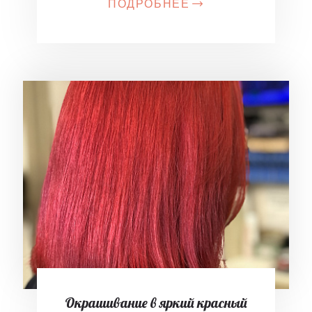
ПОДРОБНЕЕ
Окрашивание в яркий красный