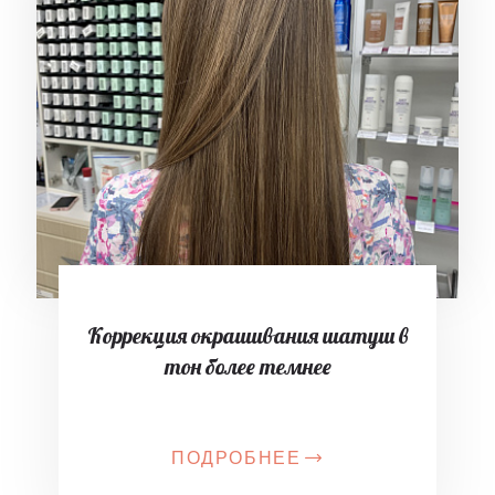
Коррекция окрашивания шатуш в
тон более темнее
ПОДРОБНЕЕ