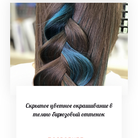
Скрытое цветное окрашивание в
темно бирюзовый оттенок