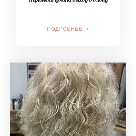
ПОДРОБНЕЕ