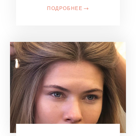
ПОДРОБНЕЕ