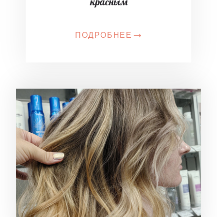
красным
ПОДРОБНЕЕ