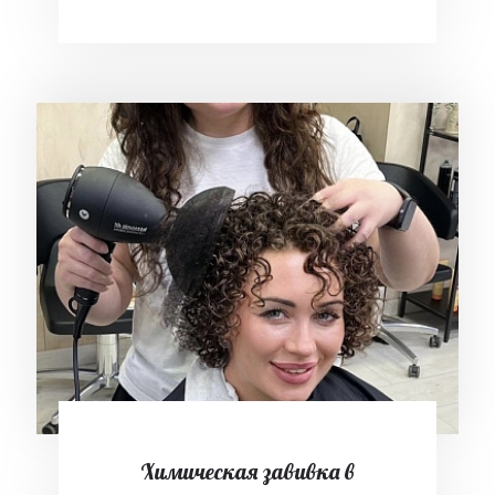
Химическая завивка в