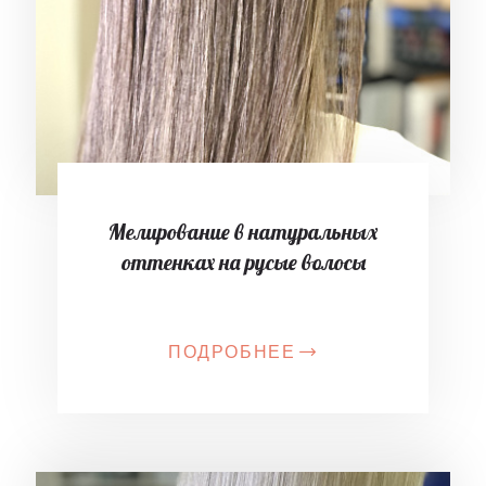
Мелирование в натуральных
оттенках на русые волосы
ПОДРОБНЕЕ