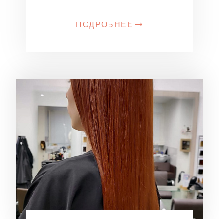
ПОДРОБНЕЕ