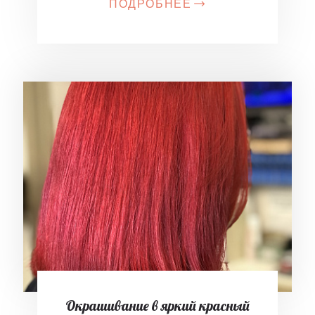
ПОДРОБНЕЕ
Окрашивание в яркий красный