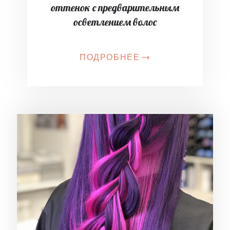
оттенок с предварительным
осветлением волос
ПОДРОБНЕЕ