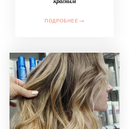
красным
ПОДРОБНЕЕ