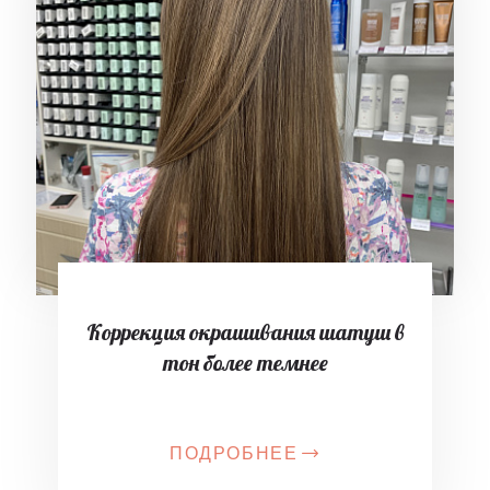
Коррекция окрашивания шатуш в
тон более темнее
ПОДРОБНЕЕ