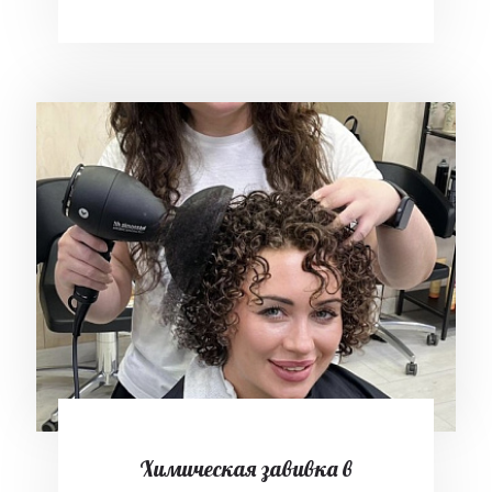
Химическая завивка в