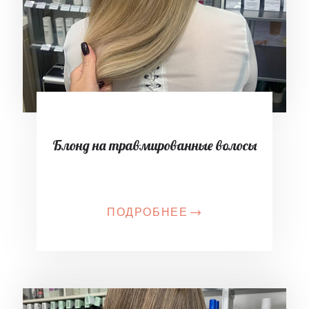
Блонд на травмированные волосы
ПОДРОБНЕЕ