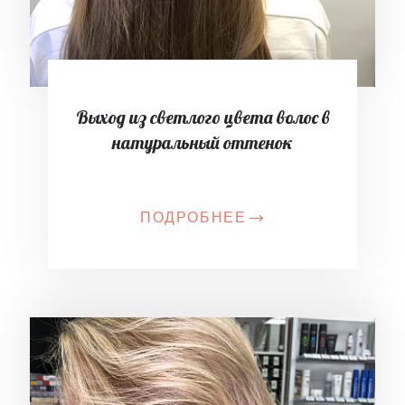
Выход из светлого цвета волос в
натуральный оттенок
ПОДРОБНЕЕ