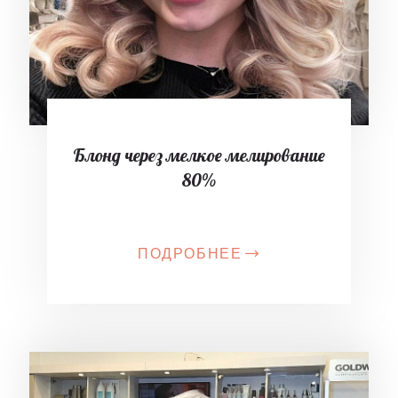
Блонд через мелкое мелирование
80%
ПОДРОБНЕЕ