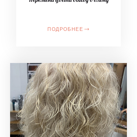
ПОДРОБНЕЕ