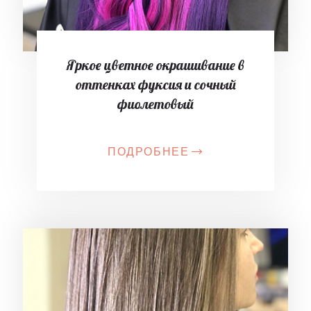
Яркое цветное окрашивание в
оттенках фуксия и сочный
фиолетовый
ПОДРОБНЕЕ