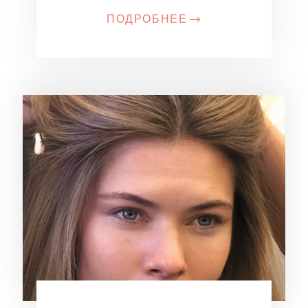
ПОДРОБНЕЕ