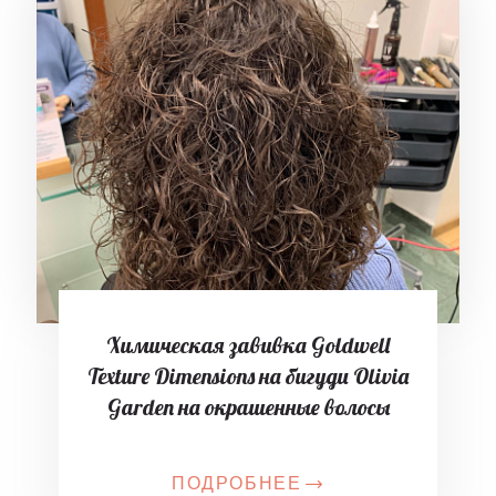
Химическая завивка Goldwell
Texture Dimensions на бигуди Olivia
Garden на окрашенные волосы
ПОДРОБНЕЕ