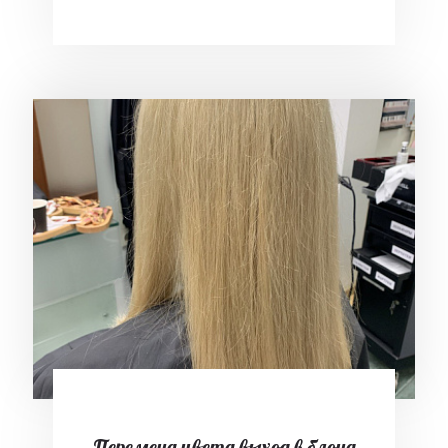
Перемена цвета выход в блонд