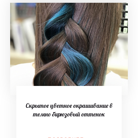
Скрытое цветное окрашивание в
темно бирюзовый оттенок