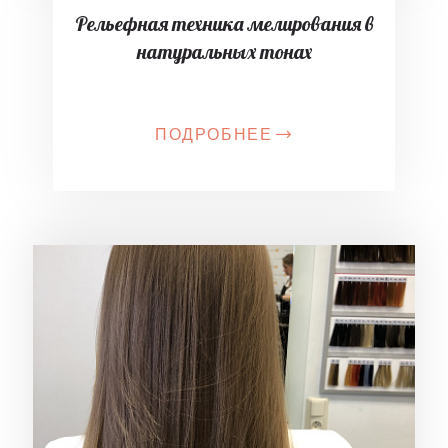
Рельефная техника мелирования в
натуральных тонах
ПОДРОБНЕЕ