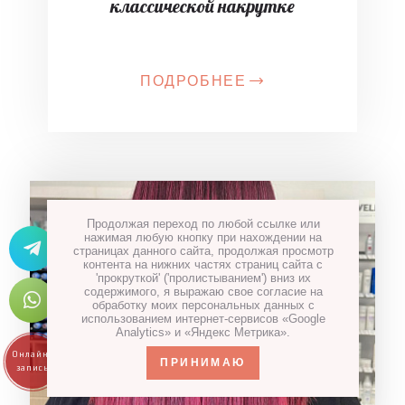
классической накрутке
ПОДРОБНЕЕ
Продолжая переход по любой ссылке или
нажимая любую кнопку при нахождении на
страницах данного сайта, продолжая просмотр
контента на нижних частях страниц сайта с
'прокруткой' ('пролистыванием') вниз их
содержимого, я выражаю свое согласие на
обработку моих персональных данных с
использованием интернет-сервисов «Google
Analytics» и «Яндекс Метрика».
ПРИНИМАЮ