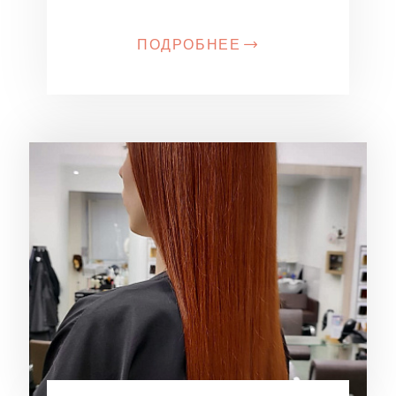
ПОДРОБНЕЕ