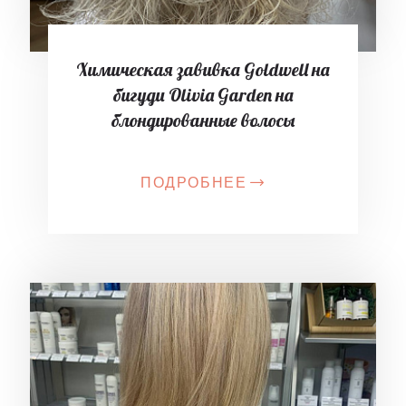
Химическая завивка Goldwell на
бигуди Olivia Garden на
блондированные волосы
ПОДРОБНЕЕ