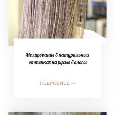
Мелирование в натуральных
оттенках на русые волосы
ПОДРОБНЕЕ