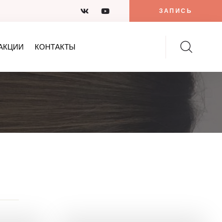
ЗАПИСЬ
АКЦИИ
КОНТАКТЫ