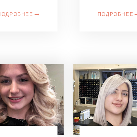
ПОДРОБНЕЕ
ПОДРОБНЕЕ