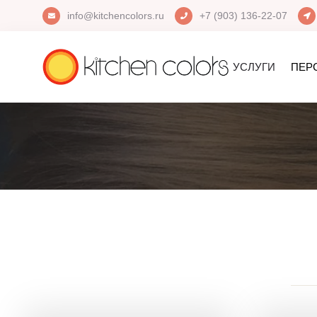
info@kitchencolors.ru
+7 (903) 136-22-07
УСЛУГИ
ПЕР