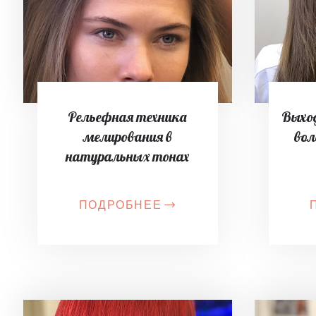
Рельефная техника
Выход
мелирования в
вол
натуральных тонах
ПОДРОБНЕЕ