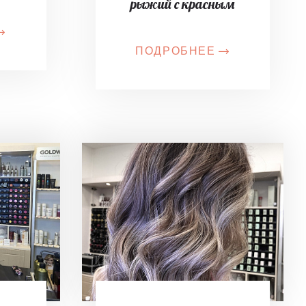
рыжий с красным
ПОДРОБНЕЕ