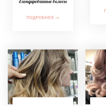
блондированные волосы
ПОДРОБНЕЕ