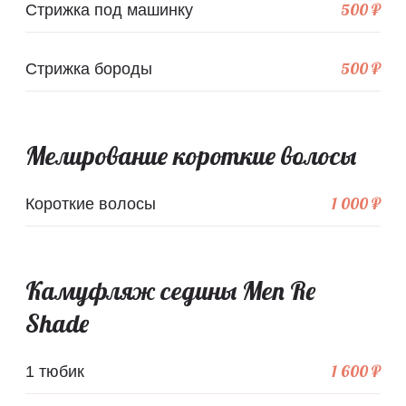
500 ₽
Стрижка под машинку
500 ₽
Стрижка бороды
Мелирование короткие волосы
1 000 ₽
Короткие волосы
Камуфляж седины Men Re
Shade
1 600 ₽
1 тюбик