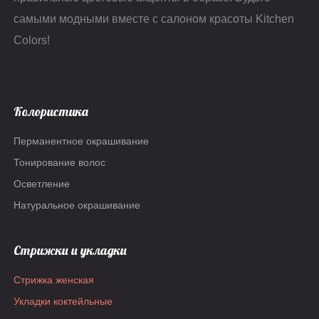
самыми модными вместе с салоном красоты Kitchen
Colors!
Колористика
Перманентное окрашивание
Тонирование волос
Осветление
Натуральное окрашивание
Стрижки и укладки
Стрижка женская
Укладки коктейльные