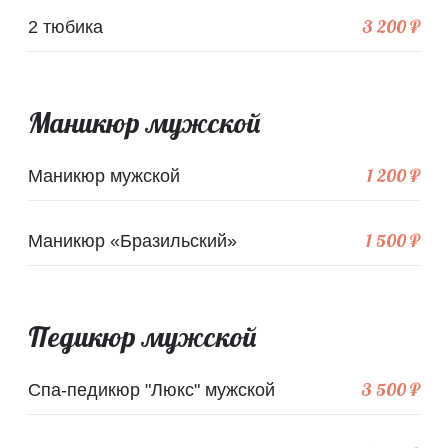
3 200 ₽
2 тюбика
Маникюр мужской
1 200 ₽
Маникюр мужской
1 500 ₽
Маникюр «Бразильский»
Педикюр мужской
3 500 ₽
Спа-педикюр "Люкс" мужской