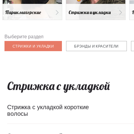
Парикмахерские
Стрижки и укладки
Выберите раздел
СТРИЖКИ И УКЛАДКИ
БРЭНДЫ И КРАСИТЕЛИ
Стрижка с укладкой
Стрижка с укладкой короткие
волосы