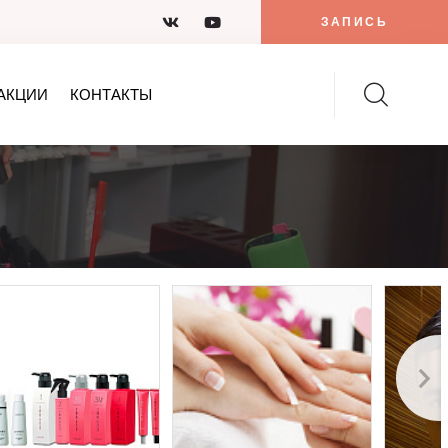
ЗАПИСЬ
АКЦИИ
КОНТАКТЫ