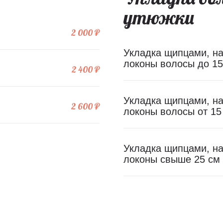
утюжки
2 000 ₽
Укладка щипцами, на
локоны волосы до 15
2 400 ₽
Укладка щипцами, на
2 600 ₽
локоны волосы от 15
Укладка щипцами, на
локоны свыше 25 см