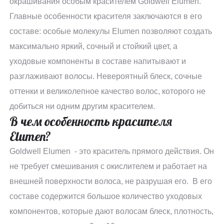
окрашивания особым красителем Goldwell Elumen.
Главные особенности красителя заключаются в его
составе: особые молекулы Elumen позволяют создать
максимально яркий, сочный и стойкий цвет, а
уходовые компоненты в составе напитывают и
разглаживают волосы. Невероятный блеск, сочные
оттенки и великолепное качество волос, которого не
добиться ни одним другим красителем.
В чем особенность красителя
Elumen?
Goldwell Elumen - это краситель прямого действия. Он
не требует смешивания с окислителем и работает на
внешней поверхности волоса, не разрушая его. В его
составе содержится большое количество уходовых
компонентов, которые дают волосам блеск, плотность,