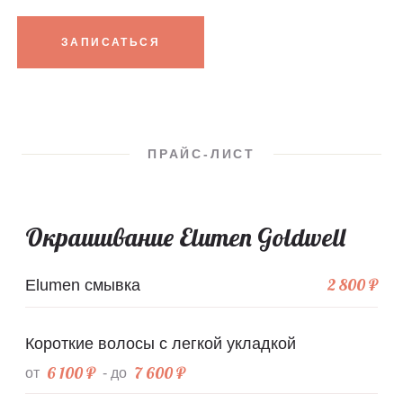
ЗАПИСАТЬСЯ
ПРАЙС-ЛИСТ
Окрашивание Elumen Goldwell
2 800 ₽
Elumen смывка
Короткие волосы с легкой укладкой
6 100 ₽
7 600 ₽
от
- до