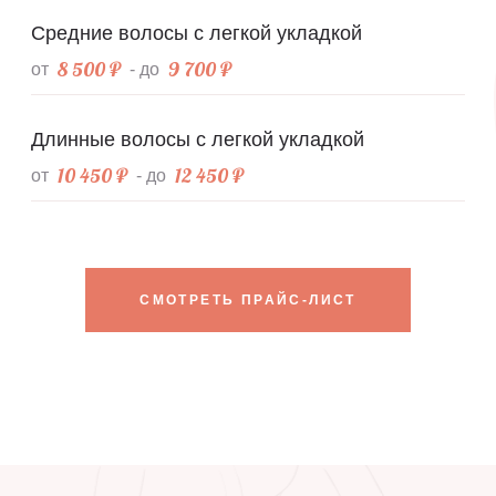
Средние волосы с легкой укладкой
8 500 ₽
9 700 ₽
от
- до
Длинные волосы с легкой укладкой
10 450 ₽
12 450 ₽
от
- до
СМОТРЕТЬ ПРАЙС-ЛИСТ