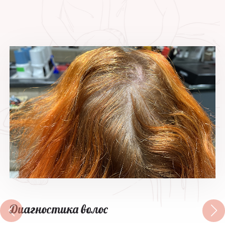
Диагностика волос