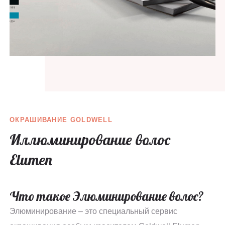
ОКРАШИВАНИЕ GOLDWELL
Иллюминирование волос
Elumen
Что такое Элюминирование волос?
Элюминирование – это специальный сервис