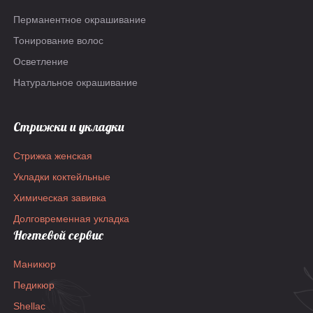
Перманентное окрашивание
Тонирование волос
Осветление
Натуральное окрашивание
Стрижки и укладки
Стрижка женская
Укладки коктейльные
Химическая завивка
Долговременная укладка
Ногтевой сервис
Маникюр
Педикюр
Shellac