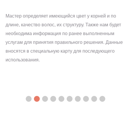
Мастер определяет имеющийся цвет у корней и по
длине, качество волос, их структуру. Также нам будет
необходима информация по ранее выполненным
услугам для принятия правильного решения. Данные
вносятся в специальную карту для последующего
использования.