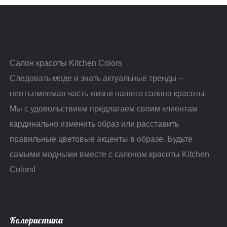
Салон красоты Kitchen Colors
Следовать моде и знать актуальные тренды –
неотъемлемая часть жизни нашего салона красоты.
Мы с удовольствием предлагаем своим клиентам
кардинально изменить образ или расставить
правильные цветовые акценты в образе. Будьте
самыми модными вместе с салоном красоты Kitchen
Colors!
Колористика