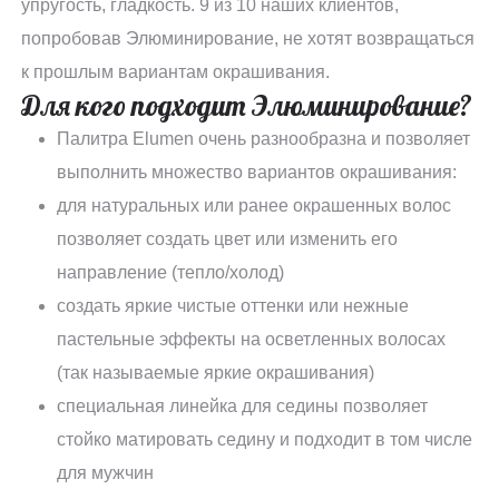
упругость, гладкость. 9 из 10 наших клиентов,
попробовав Элюминирование, не хотят возвращаться
к прошлым вариантам окрашивания.
Для кого подходит Элюминирование?
Палитра Elumen очень разнообразна и позволяет
выполнить множество вариантов окрашивания:
для натуральных или ранее окрашенных волос
позволяет создать цвет или изменить его
направление (тепло/холод)
создать яркие чистые оттенки или нежные
пастельные эффекты на осветленных волосах
(так называемые яркие окрашивания)
специальная линейка для седины позволяет
стойко матировать седину и подходит в том числе
для мужчин