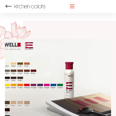
НАЗАД