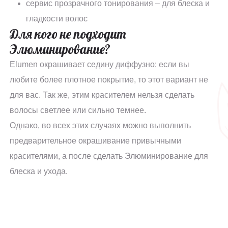
сервис прозрачного тонирования – для блеска и
гладкости волос
Для кого не подходит
Элюминирование?
Elumen окрашивает седину диффузно: если вы
любите более плотное покрытие, то этот вариант не
для вас. Так же, этим красителем нельзя сделать
волосы светлее или сильно темнее.
Однако, во всех этих случаях можно выполнить
предварительное окрашивание привычными
красителями, а после сделать Элюминирование для
блеска и ухода.