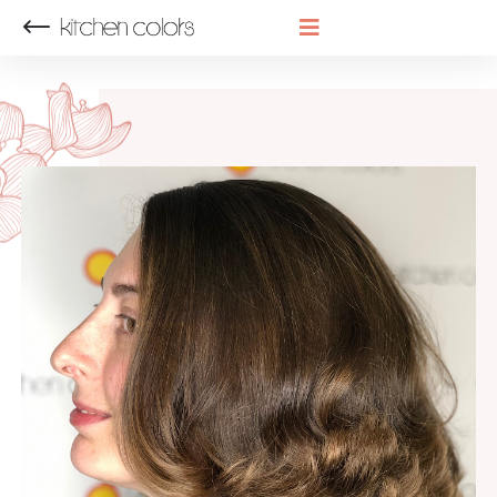
НАЗАД