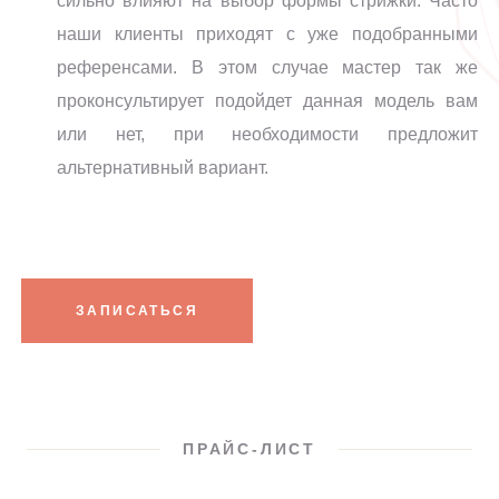
сильно влияют на выбор формы стрижки. Часто
наши клиенты приходят с уже подобранными
референсами. В этом случае мастер так же
проконсультирует подойдет данная модель вам
или нет, при необходимости предложит
альтернативный вариант.
ЗАПИСАТЬСЯ
ПРАЙС-ЛИСТ