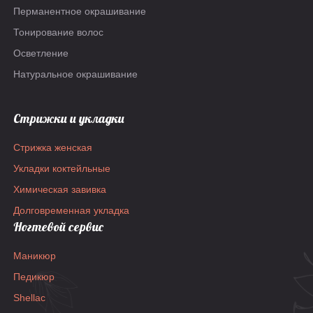
Перманентное окрашивание
Тонирование волос
Осветление
Натуральное окрашивание
Стрижки и укладки
Стрижка женская
Укладки коктейльные
Химическая завивка
Долговременная укладка
Ногтевой сервис
Маникюр
Педикюр
Shellac