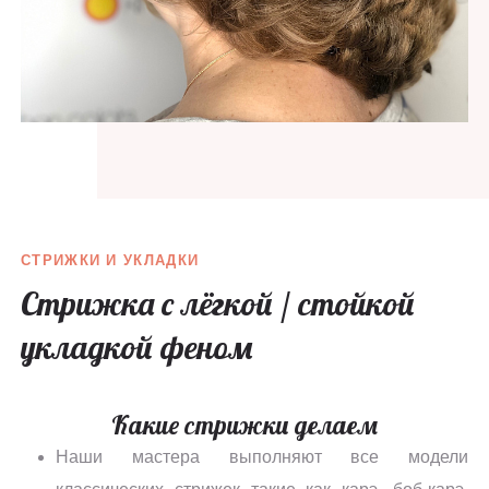
СТРИЖКИ И УКЛАДКИ
Стрижка с лёгкой / стойкой
укладкой феном
Какие стрижки делаем
Наши мастера выполняют все модели