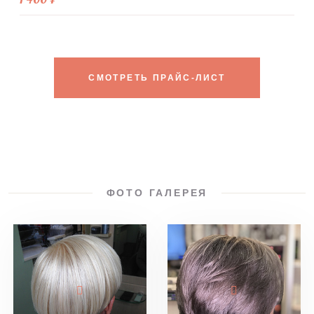
СМОТРЕТЬ ПРАЙС-ЛИСТ
ФОТО ГАЛЕРЕЯ