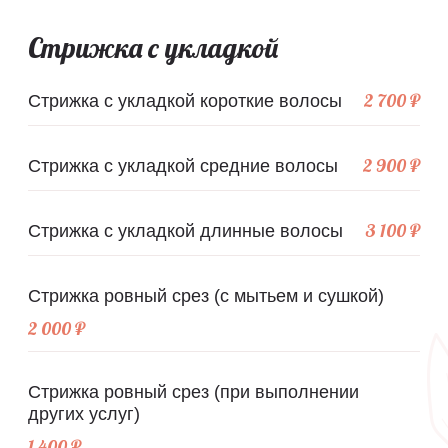
Стрижка с укладкой
2 700 ₽
Стрижка с укладкой короткие волосы
2 900 ₽
Стрижка с укладкой средние волосы
3 100 ₽
Стрижка с укладкой длинные волосы
Стрижка ровный срез (с мытьем и сушкой)
2 000 ₽
Стрижка ровный срез (при выполнении
других услуг)
1 400 ₽