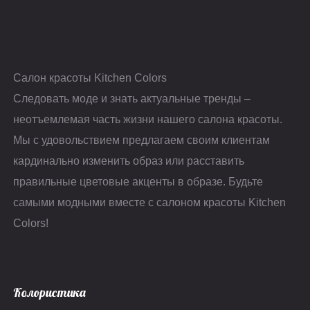
Салон красоты Kitchen Colors
Следовать моде и знать актуальные тренды –
неотъемлемая часть жизни нашего салона красоты.
Мы с удовольствием предлагаем своим клиентам
кардинально изменить образ или расставить
правильные цветовые акценты в образе. Будьте
самыми модными вместе с салоном красоты Kitchen
Colors!
Колористика