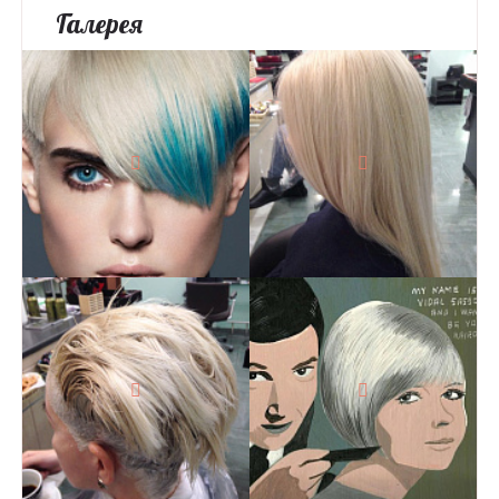
Галерея