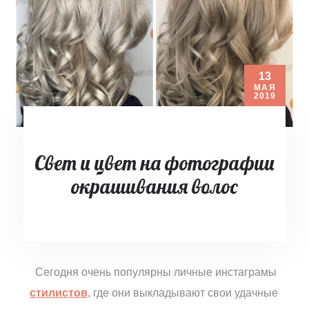
13
МАЯ
2019
Свет и цвет на фотографии
окрашивания волос
Сегодня очень популярны личные инстаграмы
стилистов
, где они выкладывают свои удачные