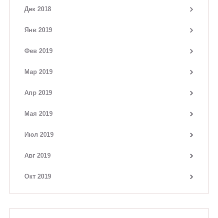
Дек 2018
Янв 2019
Фев 2019
Мар 2019
Апр 2019
Мая 2019
Июл 2019
Авг 2019
Окт 2019