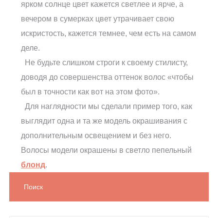
ярком солнце цвет кажется светлее и ярче, а
вечером в сумерках цвет утрачивает свою
искристость, кажется темнее, чем есть на самом
деле.
Не будьте слишком строги к своему стилисту,
доводя до совершенства оттенок волос «чтобы
был в точности как вот на этом фото».
Для наглядности мы сделали пример того, как
выглядит одна и та же модель окрашивания с
дополнительным освещением и без него.
Волосы модели окрашены в светло пепельный
блонд
.