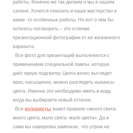
работы. Конечно же так делаем и мы в нашем
салоне. Хочется показать и наше мастерство и
какие -то особенные работы. Но вот о чём бы
хотелось поговорить – это отличие
презентационной фотографии от её жизненного
варианта.
Все фото для презентаций выполняются с
применением специальной лампы, которая
даёт яркую подсветку. Цвета волос выглядят
ярко, насыщенно, можно разглядеть ньюансы
цвета. Именно это необходимо иметь в виду,
когда вы выбираете новый оттенок.
Все
колористы
знают правило «много света-
много цвета, мало света- мало цвета». Да и
сами вы наверняка замечали , что утром на