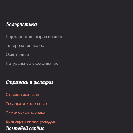
Колористика
Перманентное окрашивание
Тонирование волос
Осветление
Натуральное окрашивание
Стрижки и укладки
Стрижка женская
Укладки коктейльные
Химическая завивка
Долговременная укладка
Ногтевой сервис