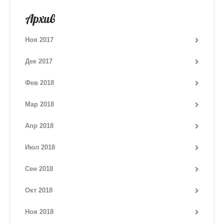
Архив
Ноя 2017
Дек 2017
Фев 2018
Мар 2018
Апр 2018
Июл 2018
Сен 2018
Окт 2018
Ноя 2018