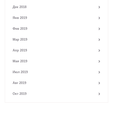
Дек 2018
Янв 2019
Фев 2019
Мар 2019
Апр 2019
Мая 2019
Июл 2019
Авг 2019
Окт 2019