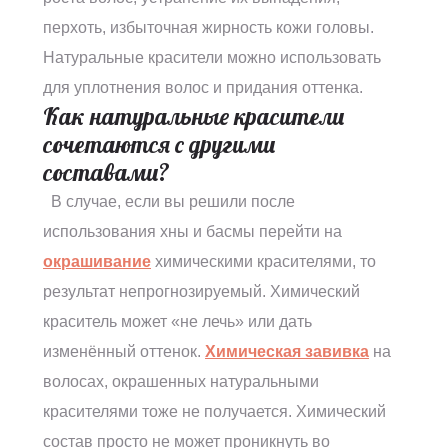
перхоть, избыточная жирность кожи головы.
Натуральные красители можно использовать
для уплотнения волос и придания оттенка.
Как натуральные красители
сочетаются с другими
составами?
В случае, если вы решили после
использования хны и басмы перейти на
окрашивание
химическими красителями, то
результат непрогнозируемый. Химический
краситель может «не лечь» или дать
изменённый оттенок.
Химическая завивка
на
волосах, окрашенных натуральными
красителями тоже не получается. Химический
состав просто не может проникнуть во