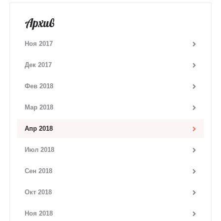
Архив
Ноя 2017
Дек 2017
Фев 2018
Мар 2018
Апр 2018
Июл 2018
Сен 2018
Окт 2018
Ноя 2018