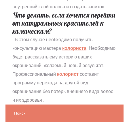
внутренний слой волоса и создать завиток.
Что делать, если хочется перейти
от натуральных красителей к
химическим?
В этом случае необходимо получить
консультацию мастера
колориста
. Необходимо
будет рассказать ему историю ваших
окрашиваний, желаемый новый результат.
Профессиональный
колорист
составит
программу перехода на другой вид
окрашивания без потерь внешнего вида волос
и их здоровья .