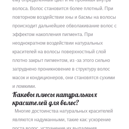
волоса. Волос становится более плотный. При
повторном воздействии хны и басмы на волосы
происходит дальнейшее обволакивание волос с
эффектом накопления пигмента. При
неоднократном воздействии натуральных
красителей на волосы поверхностный слой
плотно закрыт пигментом, из -за этого сильно
затруднено проникновение в структуру волос
масок и кондиционеров, они становятся сухими
и ломкими.
Каковы плюсы натуральных
красителей для волос?
Многие достоинства натуральных красителей
являются надуманными, такие как: ускорение
роста волос, устранение их выпадения,