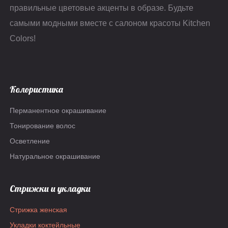
правильные цветовые акценты в образе. Будьте
самыми модными вместе с салоном красоты Kitchen
Colors!
Колористика
Перманентное окрашивание
Тонирование волос
Осветление
Натуральное окрашивание
Стрижки и укладки
Стрижка женская
Укладки коктейльные