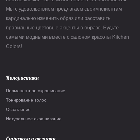
Мы с удовольствием предлагаем своим клиентам
кардинально изменить образ или расставить
правильные цветовые акценты в образе. Будьте
самыми модными вместе с салоном красоты Kitchen
Colors!
Колористика
Перманентное окрашивание
Тонирование волос
Осветление
Натуральное окрашивание
Стрижки и укладки