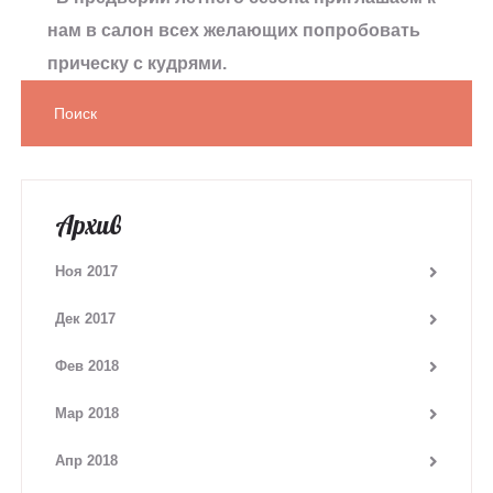
нам в салон всех желающих попробовать
прическу с кудрями.
Архив
Ноя 2017
Дек 2017
Фев 2018
Мар 2018
Апр 2018