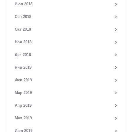
Июл 2018
Сен 2018
Окт 2018
Ноя 2018
Дек 2018
Янв 2019
Фев 2019
Мар 2019
Апр 2019
Мая 2019
Июл 2019