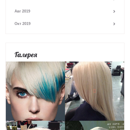
Авг 2019
Окт 2019
Галерея