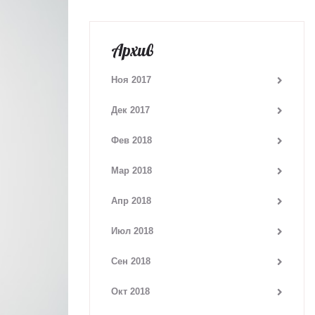
Архив
Ноя 2017
Дек 2017
Фев 2018
Мар 2018
Апр 2018
Июл 2018
Сен 2018
Окт 2018