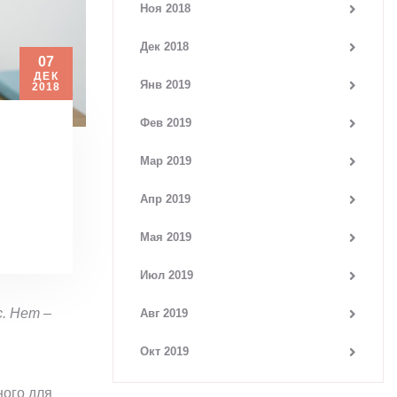
Ноя 2018
Дек 2018
07
ДЕК
Янв 2019
2018
Фев 2019
Мар 2019
Апр 2019
Мая 2019
Июл 2019
. Нет –
Авг 2019
Окт 2019
ого для