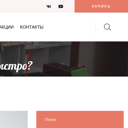
ЗАПИСЬ
АКЦИИ
КОНТАКТЫ
ыстро?